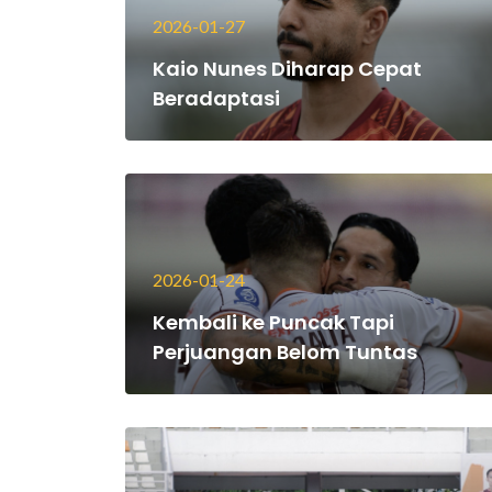
2026-01-27
Kaio Nunes Diharap Cepat
Beradaptasi
2026-01-24
Kembali ke Puncak Tapi
Perjuangan Belom Tuntas