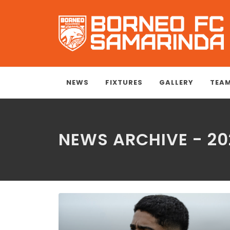
NEWS
FIXTURES
GALLERY
TEA
NEWS ARCHIVE - 20