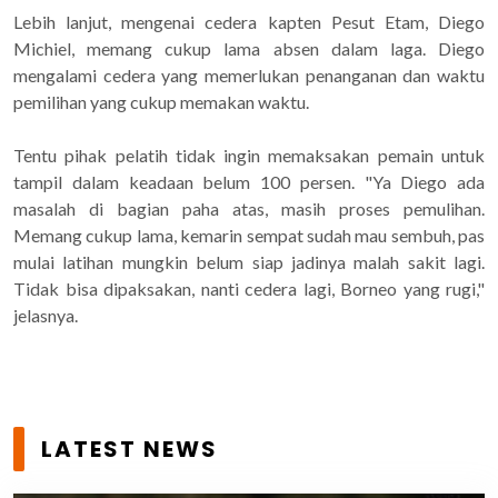
Lebih lanjut, mengenai cedera kapten Pesut Etam, Diego
Michiel, memang cukup lama absen dalam laga. Diego
mengalami cedera yang memerlukan penanganan dan waktu
pemilihan yang cukup memakan waktu.
Tentu pihak pelatih tidak ingin memaksakan pemain untuk
tampil dalam keadaan belum 100 persen. "Ya Diego ada
masalah di bagian paha atas, masih proses pemulihan.
Memang cukup lama, kemarin sempat sudah mau sembuh, pas
mulai latihan mungkin belum siap jadinya malah sakit lagi.
Tidak bisa dipaksakan, nanti cedera lagi, Borneo yang rugi,"
jelasnya.
LATEST NEWS