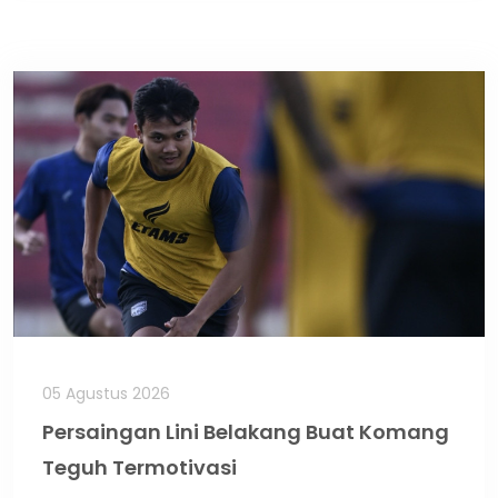
05 Agustus 2026
Persaingan Lini Belakang Buat Komang
Teguh Termotivasi