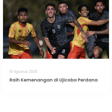
10 Agustus 2026
Raih Kemenangan di Ujicoba Perdana