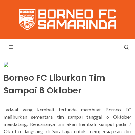
Borneo FC Liburkan Tim
Sampai 6 Oktober
Jadwal yang kembali tertunda membuat Borneo FC
meliburkan sementara tim sampai tanggal 6 Oktober
mendatang. Rencananya tim akan kembali kumpul pada 7
Oktober langsung di Surabaya untuk mempersiapkan diri