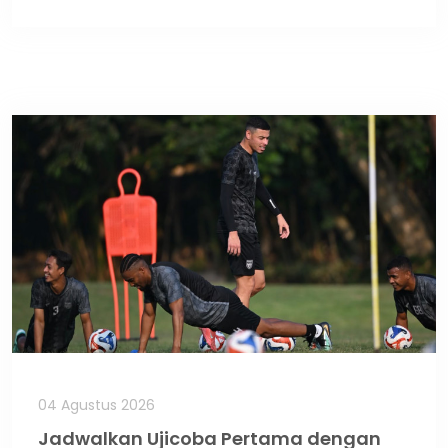
04 Agustus 2026
Jadwalkan Ujicoba Pertama dengan