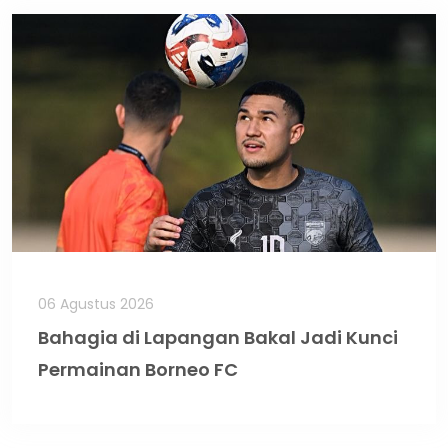
06 Agustus 2026
Bahagia di Lapangan Bakal Jadi Kunci
Permainan Borneo FC