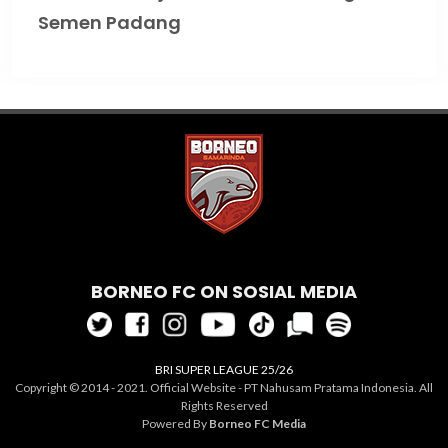
Semen Padang
BORNEO FC ON SOSIAL MEDIA
BRI SUPER LEAGUE 25/26
Copyright © 2014 - 2021. Official Website - PT Nahusam Pratama Indonesia. All
Rights Reserved
Powered By
Borneo FC Media