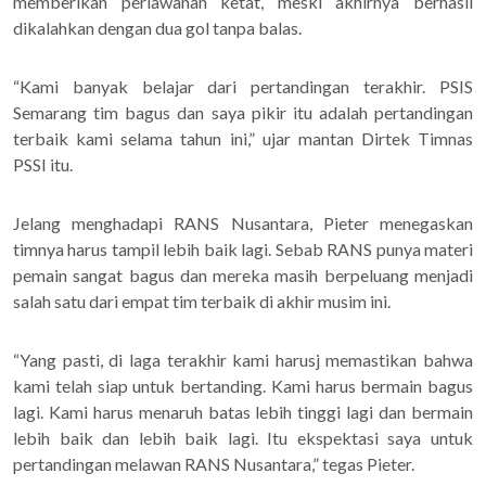
memberikan perlawanan ketat, meski akhirnya berhasil
dikalahkan dengan dua gol tanpa balas.
“Kami banyak belajar dari pertandingan terakhir. PSIS
Semarang tim bagus dan saya pikir itu adalah pertandingan
terbaik kami selama tahun ini,” ujar mantan Dirtek Timnas
PSSI itu.
Jelang menghadapi RANS Nusantara, Pieter menegaskan
timnya harus tampil lebih baik lagi. Sebab RANS punya materi
pemain sangat bagus dan mereka masih berpeluang menjadi
salah satu dari empat tim terbaik di akhir musim ini.
“Yang pasti, di laga terakhir kami harusj memastikan bahwa
kami telah siap untuk bertanding. Kami harus bermain bagus
lagi. Kami harus menaruh batas lebih tinggi lagi dan bermain
lebih baik dan lebih baik lagi. Itu ekspektasi saya untuk
pertandingan melawan RANS Nusantara,” tegas Pieter.