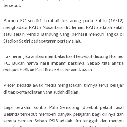
tersebut.
Borneo FC sendiri kembali bertarung pada Sabtu (16/12)
menghadapi RANS Nusantara di Sleman. RANS adalah salah
satu selain Persib Bandung yang berhasil mencuri angka di
Stadion Segiri pada putaran pertama lalu.
Tak heran jika ambisi membalas hasil tersebut diusung Borneo
FC. Bukan hanya hasil imbang pastinya. Sebab tiga angka
menjadi bidikan Kei Hirose dan kawan-kawan.
Pieter kepada awak media mengatakan, timnya terus belajar
di tiap pertandingan yang sudah dijalani.
Laga terakhir kontra PSIS Semarang, disebut pelatih asal
Belanda tersebut memberi banyak pelajaran bagi dirinya dan
semua pemain. Sebab PSIS adalah tim tangguh dan mampu