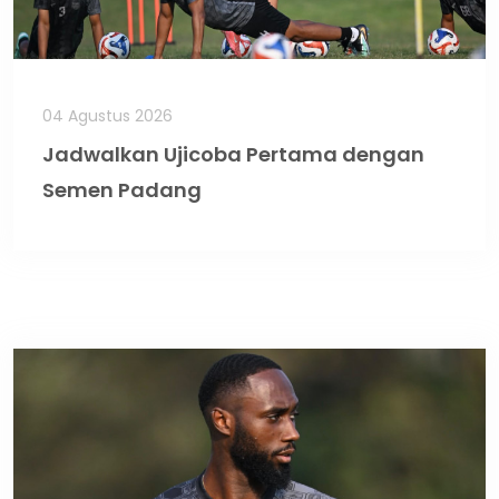
04 Agustus 2026
Jadwalkan Ujicoba Pertama dengan
Semen Padang