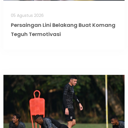
05 Agustus 2026
Persaingan Lini Belakang Buat Komang
Teguh Termotivasi