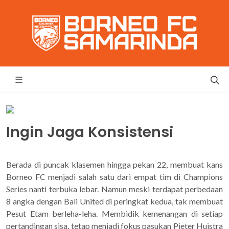
Ingin Jaga Konsistensi
Berada di puncak klasemen hingga pekan 22, membuat kans
Borneo FC menjadi salah satu dari empat tim di Champions
Series nanti terbuka lebar. Namun meski terdapat perbedaan
8 angka dengan Bali United di peringkat kedua, tak membuat
Pesut Etam berleha-leha. Membidik kemenangan di setiap
pertandingan sisa, tetap menjadi fokus pasukan Pieter Huistra