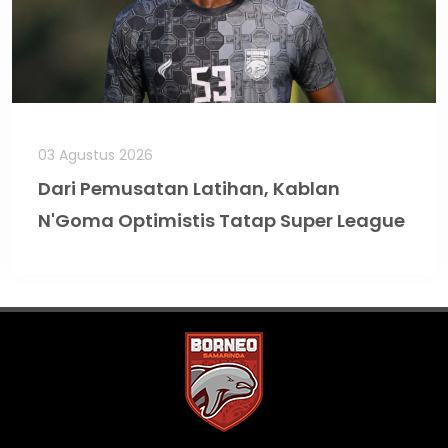
03 Agustus 2026
Dari Pemusatan Latihan, Kablan
N'Goma Optimistis Tatap Super League