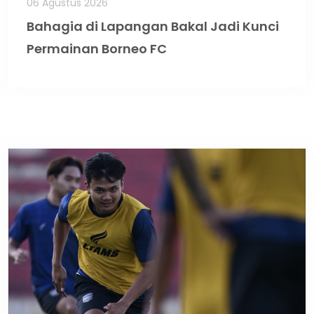
06 Agustus 2026
Bahagia di Lapangan Bakal Jadi Kunci
Permainan Borneo FC