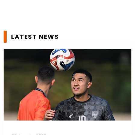
LATEST NEWS