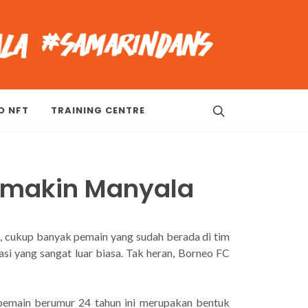
O NFT
TRAINING CENTRE
Semakin Manyala
, cukup banyak pemain yang sudah berada di tim
asi yang sangat luar biasa. Tak heran, Borneo FC
pemain berumur 24 tahun ini merupakan bentuk