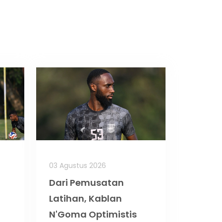
03 Agustus 2026
Dari Pemusatan
Latihan, Kablan
N'Goma Optimistis