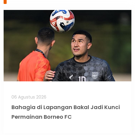
06 Agustus 2026
Bahagia di Lapangan Bakal Jadi Kunci
Permainan Borneo FC