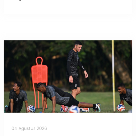
04 Agustus 2026