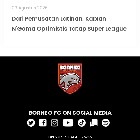
03 Agustus 2026
Dari Pemusatan Latihan, Kablan
N'Goma Optimistis Tatap Super League
BORNEO FC ON SOSIAL MEDIA
BRI SUPER LEAGUE 25/26