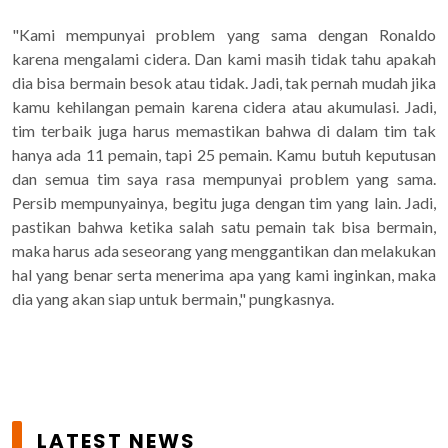
"Kami mempunyai problem yang sama dengan Ronaldo
karena mengalami cidera. Dan kami masih tidak tahu apakah
dia bisa bermain besok atau tidak. Jadi, tak pernah mudah jika
kamu kehilangan pemain karena cidera atau akumulasi. Jadi,
tim terbaik juga harus memastikan bahwa di dalam tim tak
hanya ada 11 pemain, tapi 25 pemain. Kamu butuh keputusan
dan semua tim saya rasa mempunyai problem yang sama.
Persib mempunyainya, begitu juga dengan tim yang lain. Jadi,
pastikan bahwa ketika salah satu pemain tak bisa bermain,
maka harus ada seseorang yang menggantikan dan melakukan
hal yang benar serta menerima apa yang kami inginkan, maka
dia yang akan siap untuk bermain," pungkasnya.
LATEST NEWS