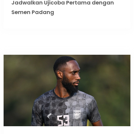
Jadwalkan Ujicoba Pertama dengan
Semen Padang