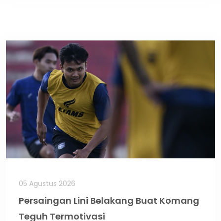
05 Agustus 2026
Persaingan Lini Belakang Buat Komang
Teguh Termotivasi