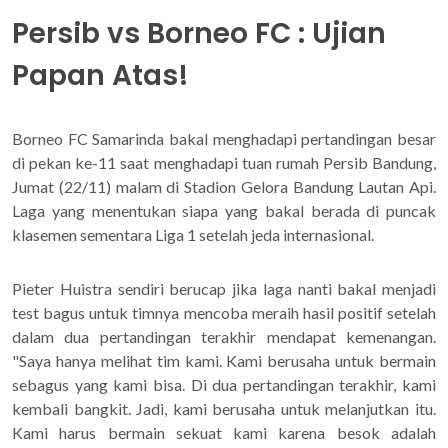
Persib vs Borneo FC : Ujian
Papan Atas!
Borneo FC Samarinda bakal menghadapi pertandingan besar
di pekan ke-11 saat menghadapi tuan rumah Persib Bandung,
Jumat (22/11) malam di Stadion Gelora Bandung Lautan Api.
Laga yang menentukan siapa yang bakal berada di puncak
klasemen sementara Liga 1 setelah jeda internasional.
Pieter Huistra sendiri berucap jika laga nanti bakal menjadi
test bagus untuk timnya mencoba meraih hasil positif setelah
dalam dua pertandingan terakhir mendapat kemenangan.
"Saya hanya melihat tim kami. Kami berusaha untuk bermain
sebagus yang kami bisa. Di dua pertandingan terakhir, kami
kembali bangkit. Jadi, kami berusaha untuk melanjutkan itu.
Kami harus bermain sekuat kami karena besok adalah