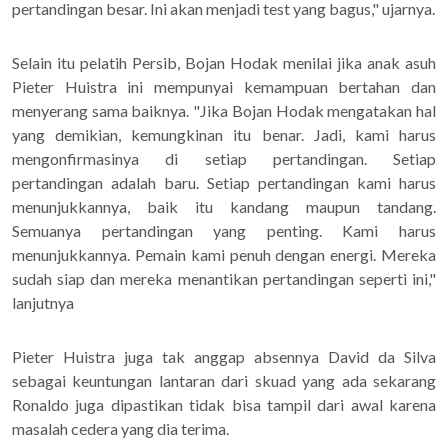
pertandingan besar. Ini akan menjadi test yang bagus," ujarnya.
Selain itu pelatih Persib, Bojan Hodak menilai jika anak asuh
Pieter Huistra ini mempunyai kemampuan bertahan dan
menyerang sama baiknya. "Jika Bojan Hodak mengatakan hal
yang demikian, kemungkinan itu benar. Jadi, kami harus
mengonfirmasinya di setiap pertandingan. Setiap
pertandingan adalah baru. Setiap pertandingan kami harus
menunjukkannya, baik itu kandang maupun tandang.
Semuanya pertandingan yang penting. Kami harus
menunjukkannya. Pemain kami penuh dengan energi. Mereka
sudah siap dan mereka menantikan pertandingan seperti ini,"
lanjutnya
Pieter Huistra juga tak anggap absennya David da Silva
sebagai keuntungan lantaran dari skuad yang ada sekarang
Ronaldo juga dipastikan tidak bisa tampil dari awal karena
masalah cedera yang dia terima.