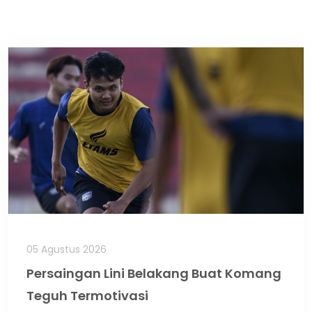
05 Agustus 2026
Persaingan Lini Belakang Buat Komang
Teguh Termotivasi