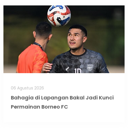
06 Agustus 2026
Bahagia di Lapangan Bakal Jadi Kunci
Permainan Borneo FC