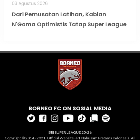
03 Agustus 2026
Dari Pemusatan Latihan, Kablan
N'Goma Optimistis Tatap Super League
BORNEO FC ON SOSIAL MEDIA
BRI SUPER LEAGUE 25/26
Copyright © 2014 - 2021. Official Website - PT Nahusam Pratama Indonesia. All