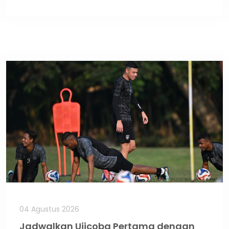
04 Agustus 2026
Jadwalkan Ujicoba Pertama dengan