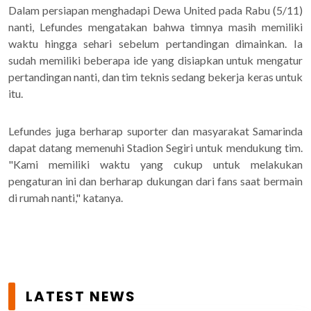
Dalam persiapan menghadapi Dewa United pada Rabu (5/11)
nanti, Lefundes mengatakan bahwa timnya masih memiliki
waktu hingga sehari sebelum pertandingan dimainkan. Ia
sudah memiliki beberapa ide yang disiapkan untuk mengatur
pertandingan nanti, dan tim teknis sedang bekerja keras untuk
itu.
Lefundes juga berharap suporter dan masyarakat Samarinda
dapat datang memenuhi Stadion Segiri untuk mendukung tim.
"Kami memiliki waktu yang cukup untuk melakukan
pengaturan ini dan berharap dukungan dari fans saat bermain
di rumah nanti," katanya.
LATEST NEWS