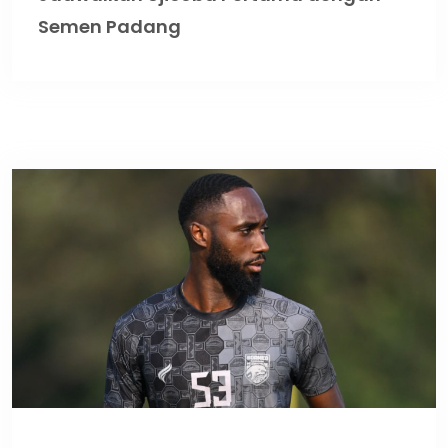
Semen Padang