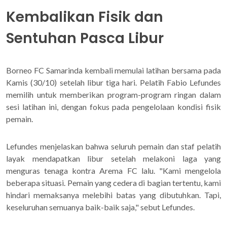
Kembalikan Fisik dan
Sentuhan Pasca Libur
Borneo FC Samarinda kembali memulai latihan bersama pada
Kamis (30/10) setelah libur tiga hari. Pelatih Fabio Lefundes
memilih untuk memberikan program-program ringan dalam
sesi latihan ini, dengan fokus pada pengelolaan kondisi fisik
pemain.
Lefundes menjelaskan bahwa seluruh pemain dan staf pelatih
layak mendapatkan libur setelah melakoni laga yang
menguras tenaga kontra Arema FC lalu. "Kami mengelola
beberapa situasi. Pemain yang cedera di bagian tertentu, kami
hindari memaksanya melebihi batas yang dibutuhkan. Tapi,
keseluruhan semuanya baik-baik saja," sebut Lefundes.