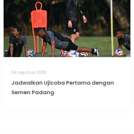
04 Agustus 2026
Jadwalkan Ujicoba Pertama dengan
Semen Padang