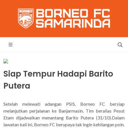
Siap Tempur Hadapi Barito
Putera
Setelah melewati adangan PSIS, Borneo FC bersiap
melanjutkan perjalanan ke Banjarmasin. Tim beralias Pesut
Etam dijadwalkan menantang Barito Putera (31/10).Dalam
lawatan kali ini, Borneo FC berupaya tak ingin kehilangan poin.