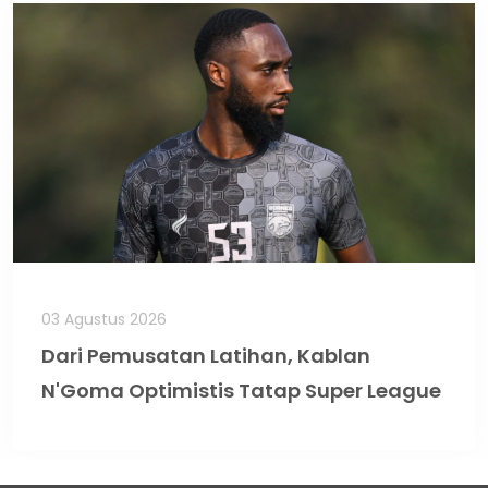
03 Agustus 2026
Dari Pemusatan Latihan, Kablan
N'Goma Optimistis Tatap Super League