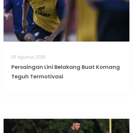
05 Agustus 2026
Persaingan Lini Belakang Buat Komang
Teguh Termotivasi