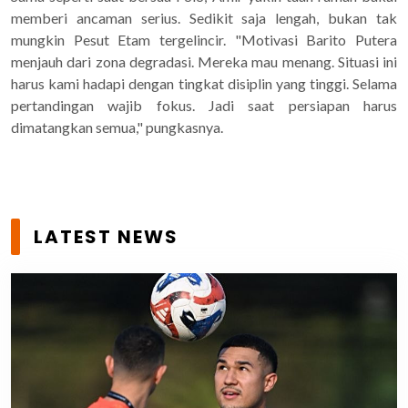
memberi ancaman serius. Sedikit saja lengah, bukan tak
mungkin Pesut Etam tergelincir. "Motivasi Barito Putera
menjauh dari zona degradasi. Mereka mau menang. Situasi ini
harus kami hadapi dengan tingkat disiplin yang tinggi. Selama
pertandingan wajib fokus. Jadi saat persiapan harus
dimatangkan semua," pungkasnya.
LATEST NEWS