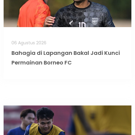
06 Agustus 2026
Bahagia di Lapangan Bakal Jadi Kunci
Permainan Borneo FC