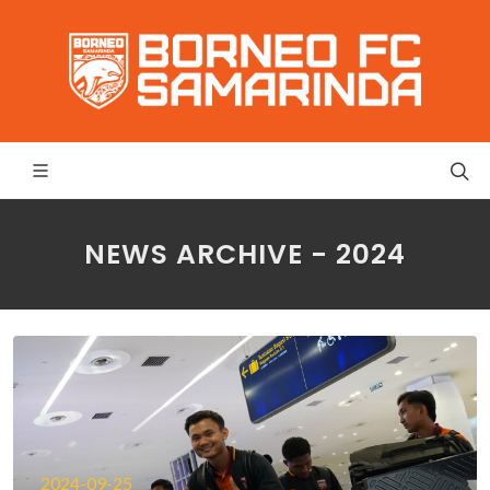
NEWS ARCHIVE - 2024
2024-09-25