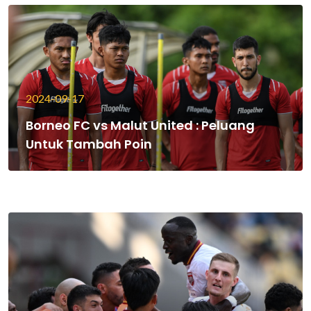
2024-09-17
Borneo FC vs Malut United : Peluang
Untuk Tambah Poin