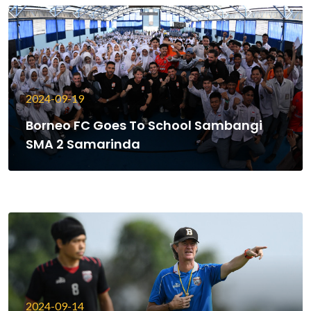
2024-09-19
Borneo FC Goes To School Sambangi
SMA 2 Samarinda
2024-09-14