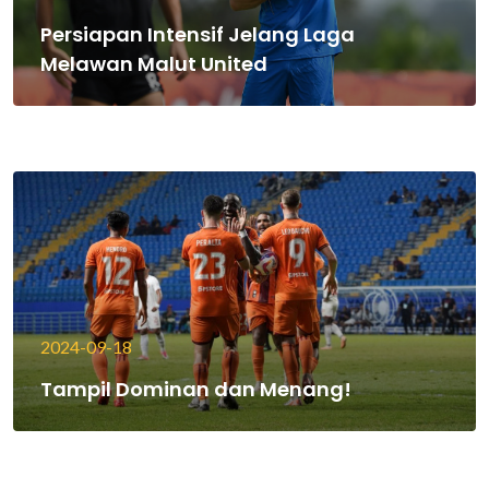
Persiapan Intensif Jelang Laga
Melawan Malut United
2024-09-18
Tampil Dominan dan Menang!