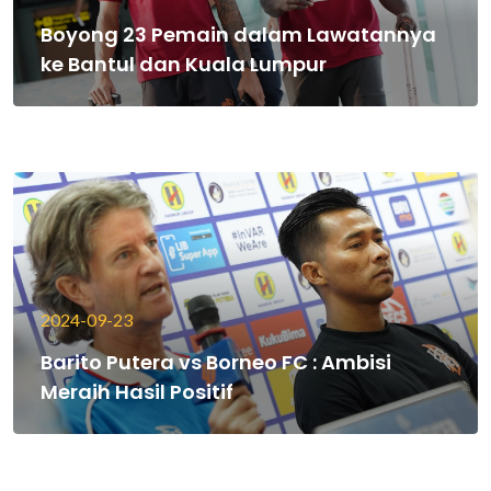
Boyong 23 Pemain dalam Lawatannya
ke Bantul dan Kuala Lumpur
2024-09-23
Barito Putera vs Borneo FC : Ambisi
Meraih Hasil Positif