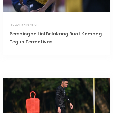
05 Agustus 2026
Persaingan Lini Belakang Buat Komang
Teguh Termotivasi