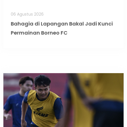
06 Agustus 2026
Bahagia di Lapangan Bakal Jadi Kunci
Permainan Borneo FC