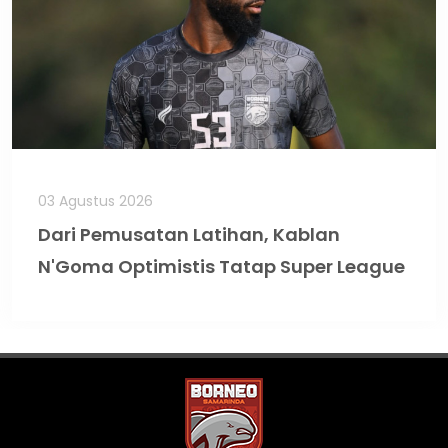
03 Agustus 2026
Dari Pemusatan Latihan, Kablan
N'Goma Optimistis Tatap Super League