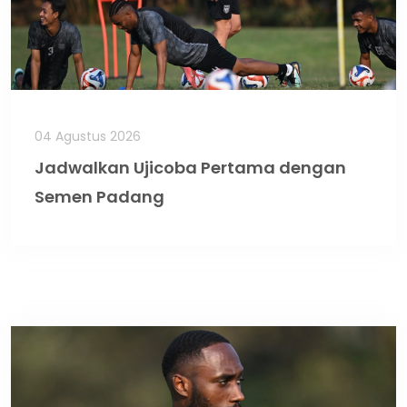
04 Agustus 2026
Jadwalkan Ujicoba Pertama dengan
Semen Padang