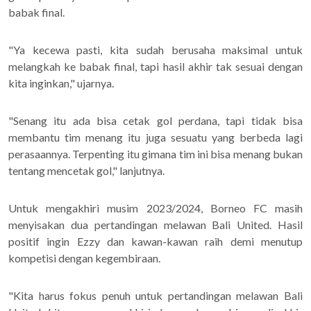
babak final.
"Ya kecewa pasti, kita sudah berusaha maksimal untuk
melangkah ke babak final, tapi hasil akhir tak sesuai dengan
kita inginkan," ujarnya.
"Senang itu ada bisa cetak gol perdana, tapi tidak bisa
membantu tim menang itu juga sesuatu yang berbeda lagi
perasaannya. Terpenting itu gimana tim ini bisa menang bukan
tentang mencetak gol," lanjutnya.
Untuk mengakhiri musim 2023/2024, Borneo FC masih
menyisakan dua pertandingan melawan Bali United. Hasil
positif ingin Ezzy dan kawan-kawan raih demi menutup
kompetisi dengan kegembiraan.
"Kita harus fokus penuh untuk pertandingan melawan Bali