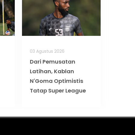
03 Agustus 2026
Dari Pemusatan
Latihan, Kablan
N'Goma Optimistis
Tatap Super League