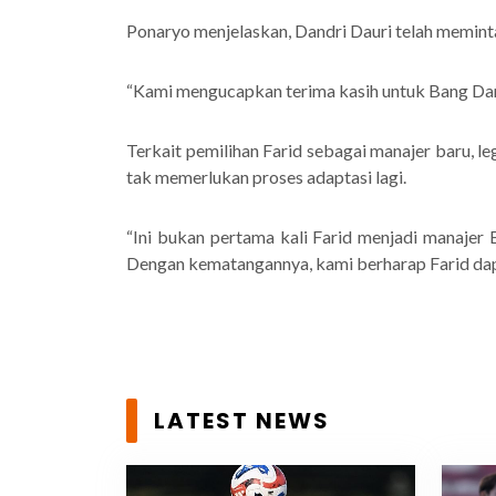
Ponaryo menjelaskan, Dandri Dauri telah meminta 
“Kami mengucapkan terima kasih untuk Bang Dandr
Terkait pemilihan Farid sebagai manajer baru, l
tak memerlukan proses adaptasi lagi.
“Ini bukan pertama kali Farid menjadi manajer
Dengan kematangannya, kami berharap Farid dap
LATEST NEWS