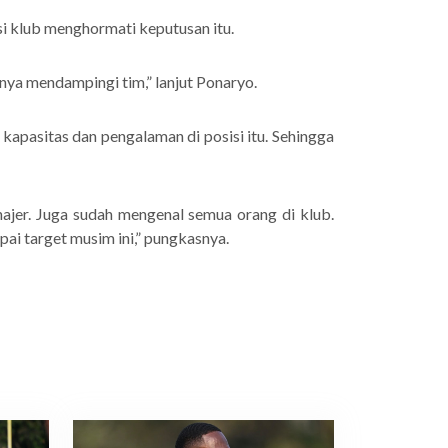
ksi klub menghormati keputusan itu.
nya mendampingi tim,” lanjut Ponaryo.
kapasitas dan pengalaman di posisi itu. Sehingga
ajer. Juga sudah mengenal semua orang di klub.
i target musim ini,” pungkasnya.