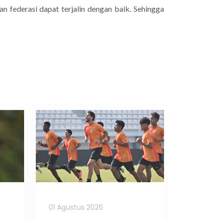
n federasi dapat terjalin dengan baik. Sehingga
01 Agustus 2026