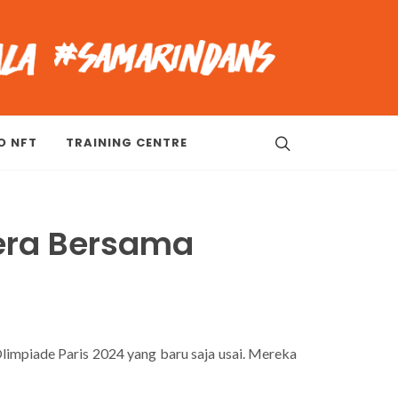
O NFT
TRAINING CENTRE
era Bersama
limpiade Paris 2024 yang baru saja usai. Mereka