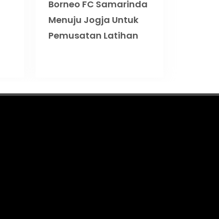
Borneo FC Samarinda
Menuju Jogja Untuk
Pemusatan Latihan