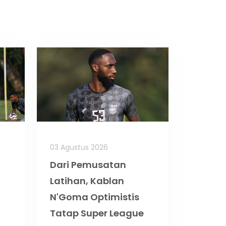
03 Agustus 2026
Dari Pemusatan
Latihan, Kablan
N'Goma Optimistis
Tatap Super League