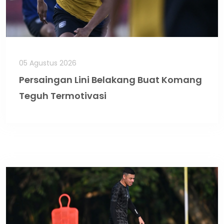
05 Agustus 2026
Persaingan Lini Belakang Buat Komang
Teguh Termotivasi