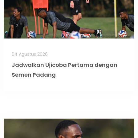
04 Agustus 2026
Jadwalkan Ujicoba Pertama dengan
Semen Padang