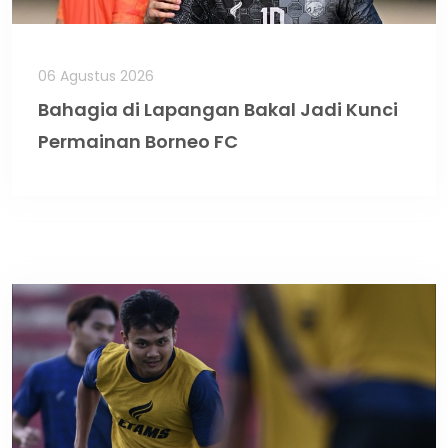
06 Agustus 2026
Bahagia di Lapangan Bakal Jadi Kunci
Permainan Borneo FC