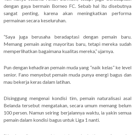
dengan gaya bermain Borneo FC. Sebab hal itu disebutnya
sangat penting, karena akan meningkatkan performa
permainan secara keseluruhan.
“Saya juga berusaha beradaptasi dengan pemain baru.
Memang pemain asing mayoritas baru, tetapi mereka sudah
memperlihatkan bagaimana kualitas mereka,” ujarnya.
Pun dengan kehadiran pemain muda yang “naik kelas” ke level
senior. Fano menyebut pemain muda punya energi bagus dan
mau bekerja keras dalam latihan.
Disinggung mengenai kondisi tim, pemain naturalisasi asal
Belanda tersebut mengatakan, secara umum memang belum
100 persen. Namun seiring berjalannya waktu, ia yakin semua
pemain dalam kondisi bagus untuk Liga 1 nanti.