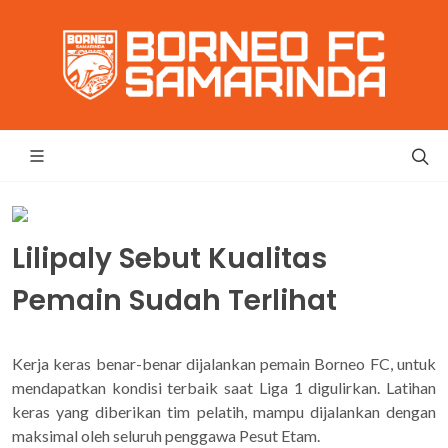
Lilipaly Sebut Kualitas
Pemain Sudah Terlihat
Kerja keras benar-benar dijalankan pemain Borneo FC, untuk
mendapatkan kondisi terbaik saat Liga 1 digulirkan. Latihan
keras yang diberikan tim pelatih, mampu dijalankan dengan
maksimal oleh seluruh penggawa Pesut Etam.