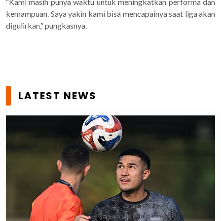
“Kami masih punya waktu untuk meningkatkan performa dan
kemampuan. Saya yakin kami bisa mencapainya saat liga akan
digulirkan,” pungkasnya.
LATEST NEWS