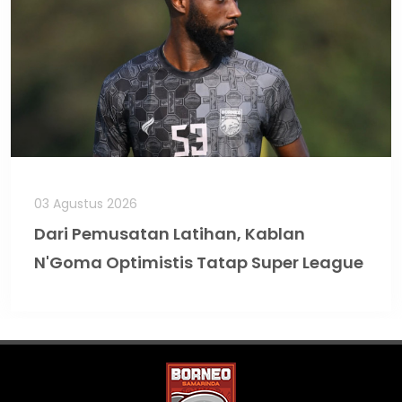
03 Agustus 2026
Dari Pemusatan Latihan, Kablan
N'Goma Optimistis Tatap Super League