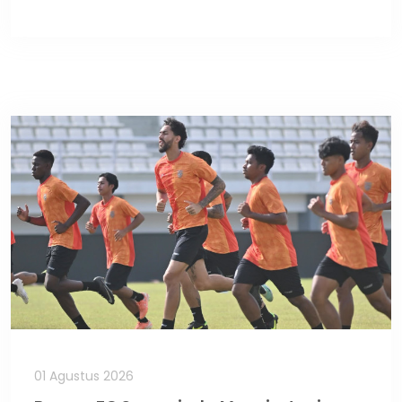
01 Agustus 2026