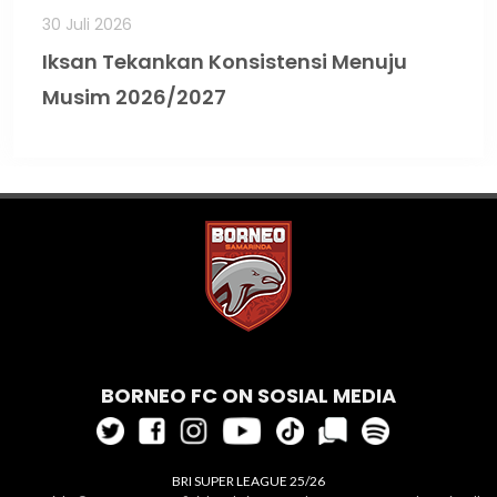
30 Juli 2026
Iksan Tekankan Konsistensi Menuju
Musim 2026/2027
BORNEO FC ON SOSIAL MEDIA
BRI SUPER LEAGUE 25/26