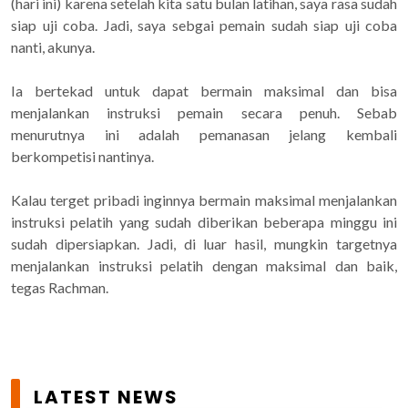
(hari ini) karena setelah kita satu bulan latihan, saya rasa sudah
siap uji coba. Jadi, saya sebgai pemain sudah siap uji coba
nanti, akunya.
Ia bertekad untuk dapat bermain maksimal dan bisa
menjalankan instruksi pemain secara penuh. Sebab
menurutnya ini adalah pemanasan jelang kembali
berkompetisi nantinya.
Kalau terget pribadi inginnya bermain maksimal menjalankan
instruksi pelatih yang sudah diberikan beberapa minggu ini
sudah dipersiapkan. Jadi, di luar hasil, mungkin targetnya
menjalankan instruksi pelatih dengan maksimal dan baik,
tegas Rachman.
LATEST NEWS