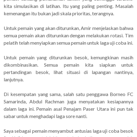
kita simulasikan di latihan. Itu yang paling penting. Masalah
kemenangan itu bukan jadi skala prioritas, terangnya.
Untuk pemain yang akan diturunkan, Amir menjelaskan bahwa
semua pemain akan diturunkan dengan melakukan rotasi. Tim
pelatih telah menyiapkan semua pemain untuk laga uji coba ini.
Untuk pemain yang diturunkan besok, kemungkinan masih
dikombinasikan. Semua pemain kita siapkan untuk
pertandingan besok, lihat situasi di lapangan nantinya,
lanjutnya.
Di kesempatan yang sama, salah satu penggawa Borneo FC
Samarinda, Abdul Rachman juga menyatakan kesiapannya
dalam laga ini. Pemain asal Penajam Paser Utara ini pun tak
sabar untuk menghadapi laga sore nanti.
Saya sebagai pemain menyambut antusias laga uji coba besok