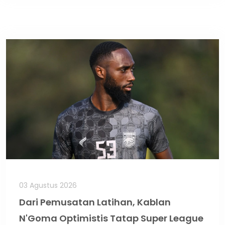
03 Agustus 2026
Dari Pemusatan Latihan, Kablan
N'Goma Optimistis Tatap Super League