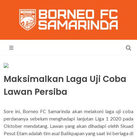
Maksimalkan Laga Uji Coba
Lawan Persiba
Sore ini, Borneo FC Samarinda akan melakoni laga uji coba
perdananya sebelum menghadapi lanjutan Liga 1 2020 pada
Oktober mendatang. Lawan yang akan dihadapi olehh Skuad
Pesut Etam adalah tim asal Balikpapan yang saat ini berlaga di