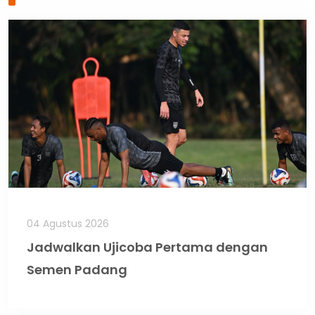
04 Agustus 2026
Jadwalkan Ujicoba Pertama dengan
Semen Padang