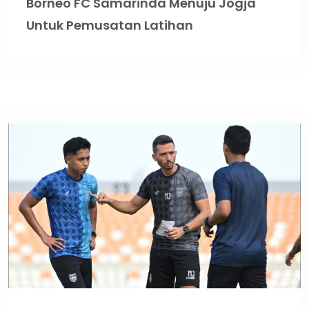
Borneo FC Samarinda Menuju Jogja
Untuk Pemusatan Latihan