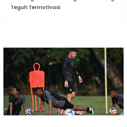
Teguh Termotivasi