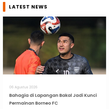
LATEST NEWS
06 Agustus 2026
Bahagia di Lapangan Bakal Jadi Kunci
Permainan Borneo FC