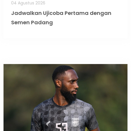
04 Agustus 2026
Jadwalkan Ujicoba Pertama dengan
Semen Padang