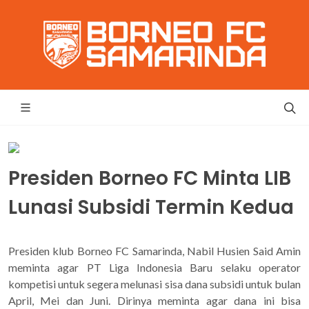
Presiden Borneo FC Minta LIB
Lunasi Subsidi Termin Kedua
Presiden klub Borneo FC Samarinda, Nabil Husien Said Amin
meminta agar PT Liga Indonesia Baru selaku operator
kompetisi untuk segera melunasi sisa dana subsidi untuk bulan
April, Mei dan Juni. Dirinya meminta agar dana ini bisa