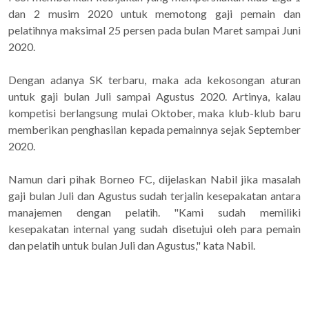
dan 2 musim 2020 untuk memotong gaji pemain dan
pelatihnya maksimal 25 persen pada bulan Maret sampai Juni
2020.
Dengan adanya SK terbaru, maka ada kekosongan aturan
untuk gaji bulan Juli sampai Agustus 2020. Artinya, kalau
kompetisi berlangsung mulai Oktober, maka klub-klub baru
memberikan penghasilan kepada pemainnya sejak September
2020.
Namun dari pihak Borneo FC, dijelaskan Nabil jika masalah
gaji bulan Juli dan Agustus sudah terjalin kesepakatan antara
manajemen dengan pelatih. "Kami sudah memiliki
kesepakatan internal yang sudah disetujui oleh para pemain
dan pelatih untuk bulan Juli dan Agustus," kata Nabil.