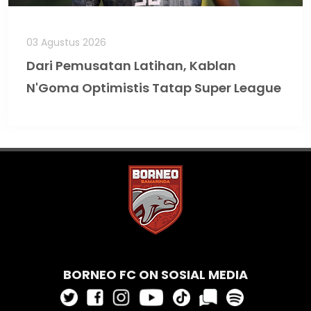
03 Agustus 2026
Dari Pemusatan Latihan, Kablan
N'Goma Optimistis Tatap Super League
BORNEO FC ON SOSIAL MEDIA