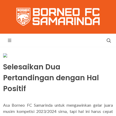
Selesaikan Dua
Pertandingan dengan Hal
Positif
Asa Borneo FC Samarinda untuk mengawinkan gelar juara
musim kompetisi 2023/2024 sirna, tapi hal ini harus cepat