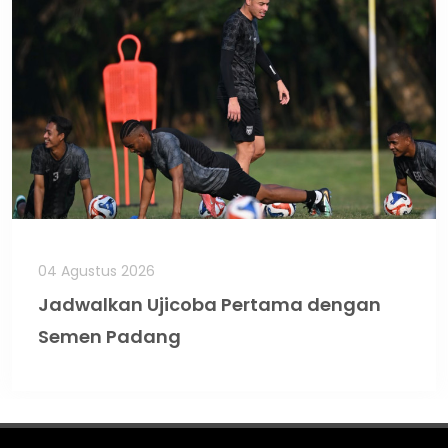
04 Agustus 2026
Jadwalkan Ujicoba Pertama dengan
Semen Padang