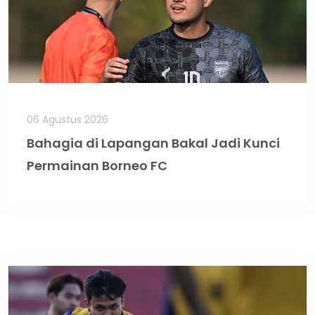
06 Agustus 2026
Bahagia di Lapangan Bakal Jadi Kunci
Permainan Borneo FC