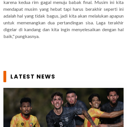
karena kedua rim gagal menuju babak final. Musim ini kita
mendapat musim yang hebat tapi harus berakhir seperti ini
adalah hal yang tidak bagus, jadi kita akan melalukan apapun
untuk memenangkan dua pertandingan sisa. Laga terakhir
digelar di kandang dan kita ingin menyelesaikan dengan hal
baik," pungkasnya.
LATEST NEWS