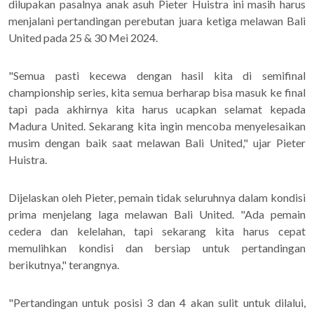
dilupakan pasalnya anak asuh Pieter Huistra ini masih harus
menjalani pertandingan perebutan juara ketiga melawan Bali
United pada 25 & 30 Mei 2024.
"Semua pasti kecewa dengan hasil kita di semifinal
championship series, kita semua berharap bisa masuk ke final
tapi pada akhirnya kita harus ucapkan selamat kepada
Madura United. Sekarang kita ingin mencoba menyelesaikan
musim dengan baik saat melawan Bali United," ujar Pieter
Huistra.
Dijelaskan oleh Pieter, pemain tidak seluruhnya dalam kondisi
prima menjelang laga melawan Bali United. "Ada pemain
cedera dan kelelahan, tapi sekarang kita harus cepat
memulihkan kondisi dan bersiap untuk pertandingan
berikutnya," terangnya.
"Pertandingan untuk posisi 3 dan 4 akan sulit untuk dilalui,