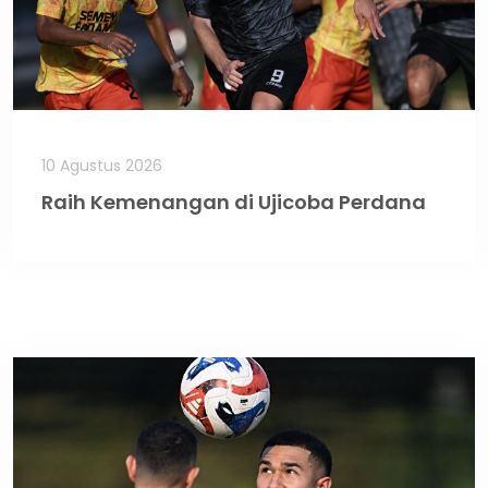
10 Agustus 2026
Raih Kemenangan di Ujicoba Perdana