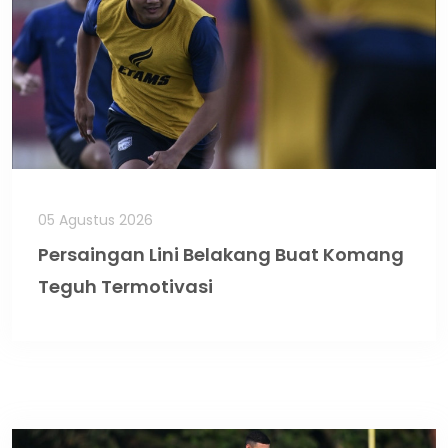
05 Agustus 2026
Persaingan Lini Belakang Buat Komang
Teguh Termotivasi