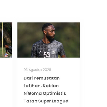
03 Agustus 2026
Dari Pemusatan
Latihan, Kablan
N'Goma Optimistis
Tatap Super League