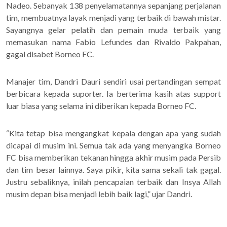
Nadeo. Sebanyak 138 penyelamatannya sepanjang perjalanan
tim, membuatnya layak menjadi yang terbaik di bawah mistar.
Sayangnya gelar pelatih dan pemain muda terbaik yang
memasukan nama Fabio Lefundes dan Rivaldo Pakpahan,
gagal disabet Borneo FC.
Manajer tim, Dandri Dauri sendiri usai pertandingan sempat
berbicara kepada suporter. Ia berterima kasih atas support
luar biasa yang selama ini diberikan kepada Borneo FC.
“Kita tetap bisa mengangkat kepala dengan apa yang sudah
dicapai di musim ini. Semua tak ada yang menyangka Borneo
FC bisa memberikan tekanan hingga akhir musim pada Persib
dan tim besar lainnya. Saya pikir, kita sama sekali tak gagal.
Justru sebaliknya, inilah pencapaian terbaik dan Insya Allah
musim depan bisa menjadi lebih baik lagi,” ujar Dandri.