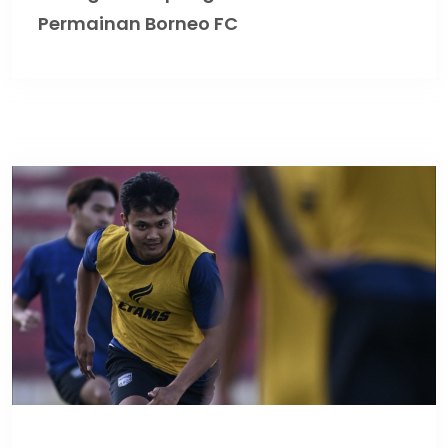
Permainan Borneo FC