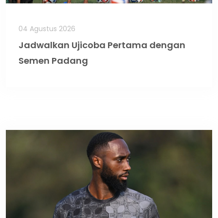
04 Agustus 2026
Jadwalkan Ujicoba Pertama dengan
Semen Padang