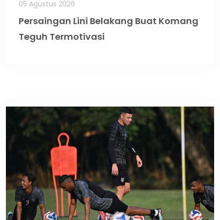
05 Agustus 2026
Persaingan Lini Belakang Buat Komang
Teguh Termotivasi