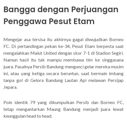
Bangga dengan Perjuangan
Penggawa Pesut Etam
Mengejar asa tersisa itu akhirnya gagal diwujudkan Borneo
FC. Di pertandingan pekan ke-34, Pesut Etam berpesta saat
mengalahkan Malut United dengan skor 7-1 di Stadion Segiri.
Namun hasil itu tak mampu membawa tim ke singgasana
juara. Pasalnya Persib Bandung mengunci gelar mereka musim
ini, atau yang ketiga secara beruntun, saat bermain imbang
tanpa gol di Gelora Bandung Lautan Api melawan Persijap
Jepara.
Poin identik 79 yang dikumpulkan Persib dan Borneo FC,
tetap mengantarkan Maung Bandung menjadi juara lewat
keunggulan head to head.