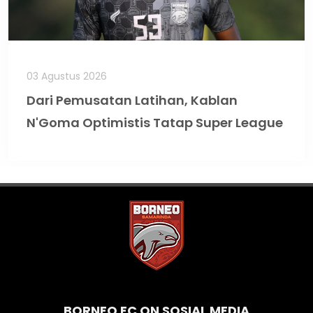
03 Agustus 2026
Dari Pemusatan Latihan, Kablan
N'Goma Optimistis Tatap Super League
BORNEO FC ON SOSIAL MEDIA