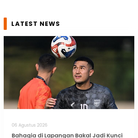
LATEST NEWS
06 Agustus 2026
Bahagia di Lapangan Bakal Jadi Kunci