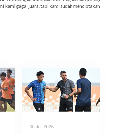
ni kami gagal juara, tapi kami sudah menciptakan
30 Juli 2026