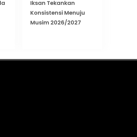
da
Iksan Tekankan
Konsistensi Menuju
Musim 2026/2027