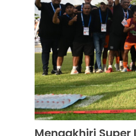
Mengakhiri Super