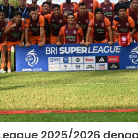
 League 2025/2026 deng